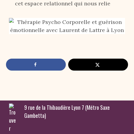
cet espace relationnel qui nous relie
9 rue de la Thibaudière Lyon 7 (Métro Saxe
Gambetta)