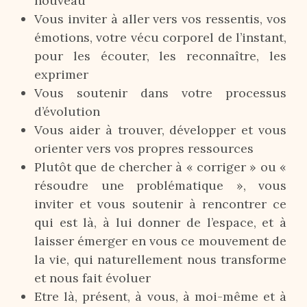
nouveau
Vous inviter à aller vers vos ressentis, vos
émotions, votre vécu corporel de l’instant,
pour les écouter, les reconnaître, les
exprimer
Vous soutenir dans votre processus
d’évolution
Vous aider à trouver, développer et vous
orienter vers vos propres ressources
Plutôt que de chercher à « corriger » ou «
résoudre une problématique », vous
inviter et vous soutenir à rencontrer ce
qui est là, à lui donner de l’espace, et à
laisser émerger en vous ce mouvement de
la vie, qui naturellement nous transforme
et nous fait évoluer
Etre là, présent, à vous, à moi-même et à