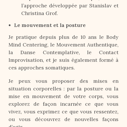
l’approche développée par Stanislav et
Christina Grof.
Le mouvement et la posture
Je pratique depuis plus de 10 ans le Body
Mind Centering, le Mouvement Authentique,
la Danse Contemplative, le Contact
Improvisation, et je suis également formé à
ces approches somatiques.
Je peux vous proposer des mises en
situation corporelles : par la posture ou la
mise en mouvement de votre corps, vous
explorez de façon incarnée ce que vous
vivez, vous exprimez ce que vous ressentez,
ou vous découvrez de nouvelles façons
d’agir.