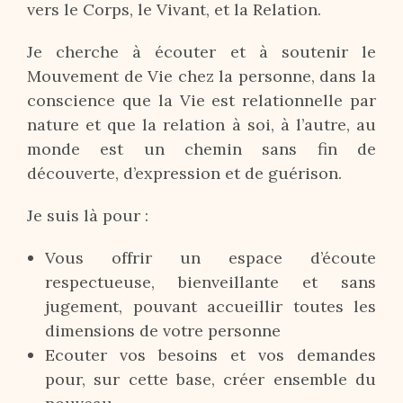
vers le Corps, le Vivant, et la Relation.
Je cherche à écouter et à soutenir le
Mouvement de Vie chez la personne, dans la
conscience que la Vie est relationnelle par
nature et que la relation à soi, à l’autre, au
monde est un chemin sans fin de
découverte, d’expression et de guérison.
Je suis là pour :
Vous offrir un espace d’écoute
respectueuse, bienveillante et sans
jugement, pouvant accueillir toutes les
dimensions de votre personne
Ecouter vos besoins et vos demandes
pour, sur cette base, créer ensemble du