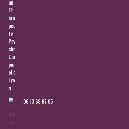
06 13 68 87 05