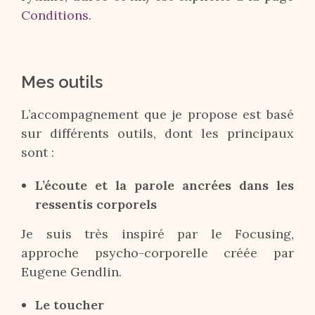
Conditions
.
Mes outils
L’accompagnement que je propose est basé
sur différents outils, dont les principaux
sont :
L’écoute et la parole ancrées dans les
ressentis corporels
Je suis très inspiré par le Focusing,
approche psycho-corporelle créée par
Eugene Gendlin.
Le toucher