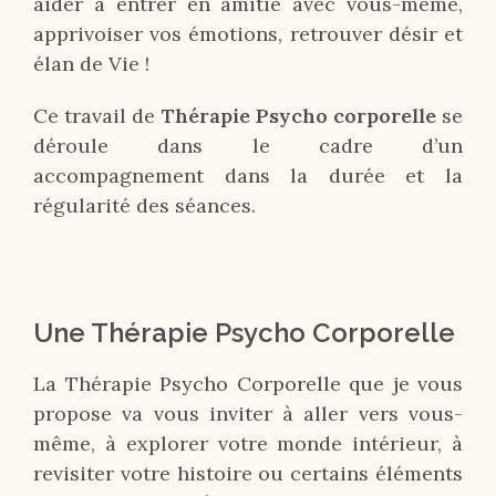
aider à entrer en amitié avec vous-même,
apprivoiser vos émotions, retrouver désir et
élan de Vie !
Ce travail de
Thérapie Psycho corporelle
se
déroule dans le cadre d’un
accompagnement dans la durée et la
régularité des séances.
Une Thérapie Psycho Corporelle
La Thérapie Psycho Corporelle que je vous
propose va vous inviter à aller vers vous-
même, à explorer votre monde intérieur, à
revisiter votre histoire ou certains éléments