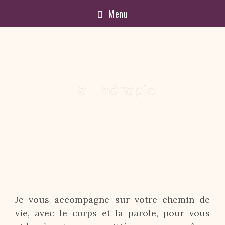
Menu
La Thérapie
Je vous accompagne sur votre chemin de
vie, avec le corps et la parole, pour vous