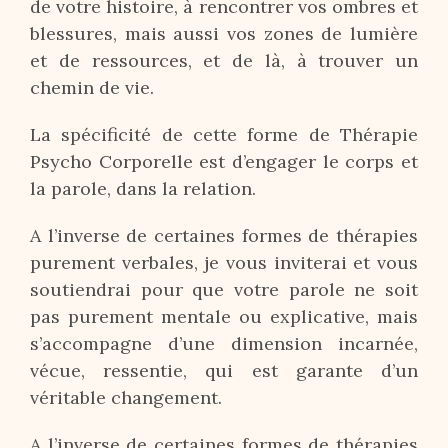
de votre histoire, à rencontrer vos ombres et
blessures, mais aussi vos zones de lumière
et de ressources, et de là, à trouver un
chemin de vie.
La spécificité de cette forme de Thérapie
Psycho Corporelle est d’engager le corps et
la parole, dans la relation.
A l’inverse de certaines formes de thérapies
purement verbales, je vous inviterai et vous
soutiendrai pour que votre parole ne soit
pas purement mentale ou explicative, mais
s’accompagne d’une dimension incarnée,
vécue, ressentie, qui est garante d’un
véritable changement.
A l’inverse de certaines formes de thérapies