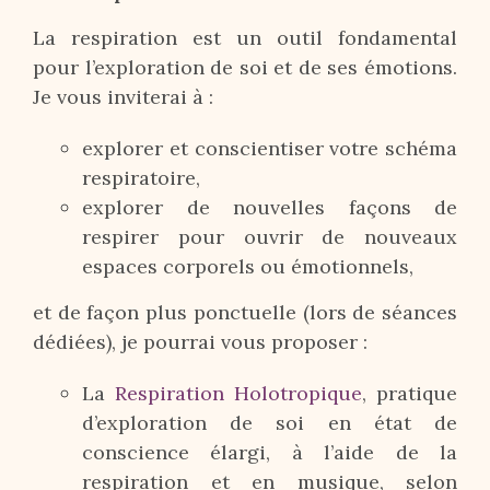
La respiration est un outil fondamental
pour l’exploration de soi et de ses émotions.
Je vous inviterai à :
explorer et conscientiser votre schéma
respiratoire,
explorer de nouvelles façons de
respirer pour ouvrir de nouveaux
espaces corporels ou émotionnels,
et de façon plus ponctuelle (lors de séances
dédiées), je pourrai vous proposer :
La
Respiration Holotropique
, pratique
d’exploration de soi en état de
conscience élargi, à l’aide de la
respiration et en musique, selon