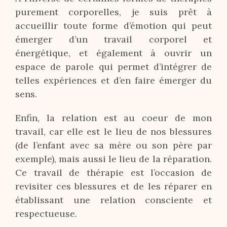
purement corporelles, je suis prêt à
accueillir toute forme d’émotion qui peut
émerger d’un travail corporel et
énergétique, et également à ouvrir un
espace de parole qui permet d’intégrer de
telles expériences et d’en faire émerger du
sens.
Enfin, la relation est au coeur de mon
travail, car elle est le lieu de nos blessures
(de l’enfant avec sa mère ou son père par
exemple), mais aussi le lieu de la réparation.
Ce travail de thérapie est l’occasion de
revisiter ces blessures et de les réparer en
établissant une relation consciente et
respectueuse.