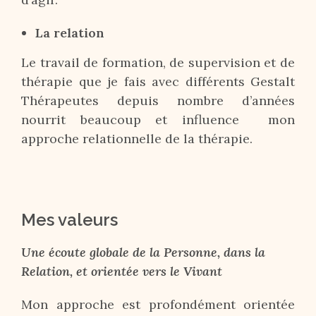
La relation
Le travail de formation, de supervision et de
thérapie que je fais avec différents Gestalt
Thérapeutes depuis nombre d’années
nourrit beaucoup et influence mon
approche relationnelle de la thérapie.
Mes valeurs
Une écoute globale de la Personne, dans la
Relation, et orientée vers le Vivant
Mon approche est profondément orientée