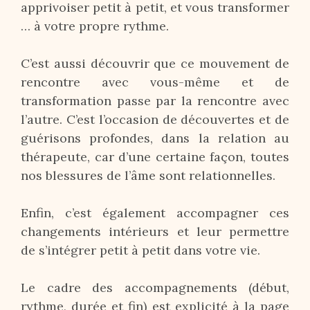
apprivoiser petit à petit, et vous transformer
… à votre propre rythme.
C’est aussi découvrir que ce mouvement de
rencontre avec vous-même et de
transformation passe par la rencontre avec
l’autre. C’est l’occasion de découvertes et de
guérisons profondes, dans la relation au
thérapeute, car d’une certaine façon, toutes
nos blessures de l’âme sont relationnelles.
Enfin, c’est également accompagner ces
changements intérieurs et leur permettre
de s’intégrer petit à petit dans votre vie.
Le cadre des accompagnements (début,
rythme, durée et fin) est explicité à la page