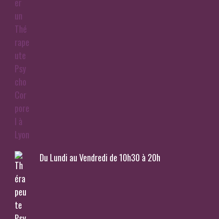
Du Lundi au Vendredi de 10h30 à 20h