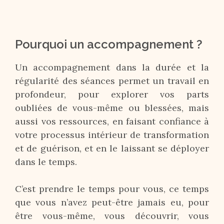
Pourquoi un accompagnement ?
Un accompagnement dans la durée et la
régularité des séances permet un travail en
profondeur, pour explorer vos parts
oubliées de vous-même ou blessées, mais
aussi vos ressources, en faisant confiance à
votre processus intérieur de transformation
et de guérison, et en le laissant se déployer
dans le temps.
C’est prendre le temps pour vous, ce temps
que vous n’avez peut-être jamais eu, pour
être vous-même, vous découvrir, vous