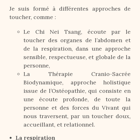
Je suis formé à différentes approches de
toucher, comme :
Le Chi Nei Tsang, écoute par le
toucher des organes de l’abdomen et
de la respiration, dans une approche
sensible, respectueuse, et globale de la
personne,
La Thérapie Cranio-Sacrée
Biodynamique, approche holistique
issue de l’Ostéopathie, qui consiste en
une écoute profonde, de toute la
personne et des forces du Vivant qui
nous traversent, par un toucher doux,
accueillant, et relationnel.
La respiration