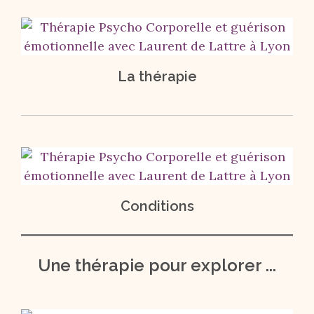
La thérapie
Conditions
Une thérapie pour explorer ...