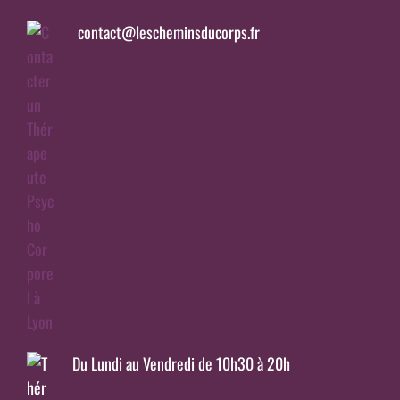
contact@lescheminsducorps.fr
Du Lundi au Vendredi de 10h30 à 20h