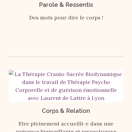
Parole & Ressentis
Des mots pour dire le corps !
Corps & Relation
Etre pleinement accueilli-e dans une
présence bienveillante et respectueuse