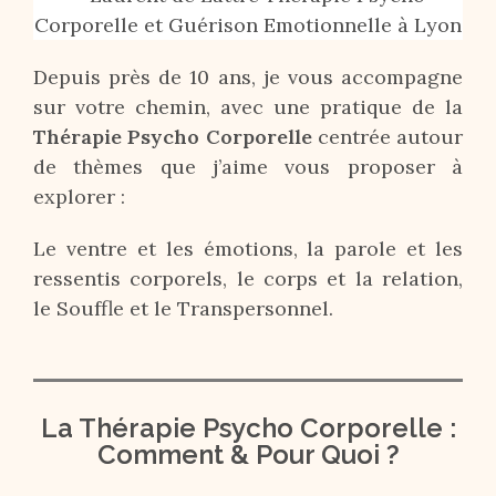
Depuis près de 10 ans, je vous accompagne
sur votre chemin, avec une pratique de la
Thérapie Psycho Corporelle
centrée autour
de thèmes que j’aime vous proposer à
explorer :
Le ventre et les émotions, la parole et les
ressentis corporels, le corps et la relation,
le Souffle et le Transpersonnel.
La Thérapie Psycho Corporelle :
Comment & Pour Quoi ?