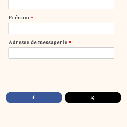
Prénom
*
Adresse de messagerie
*