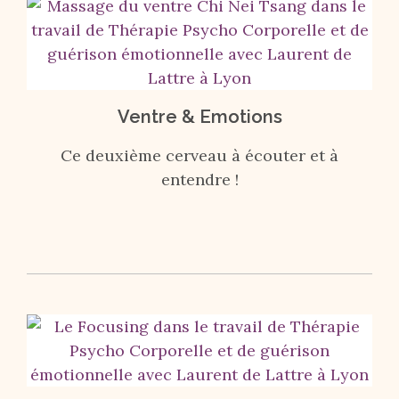
Ventre & Emotions
Ce deuxième cerveau à écouter et à
entendre !