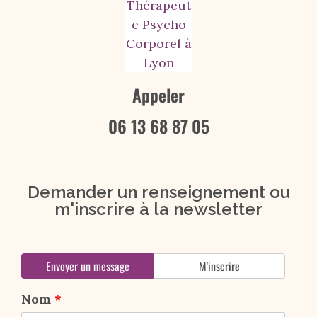
Appeler
06 13 68 87 05
Demander un renseignement ou
m'inscrire à la newsletter
Envoyer un message
M'inscrire
Nom
*