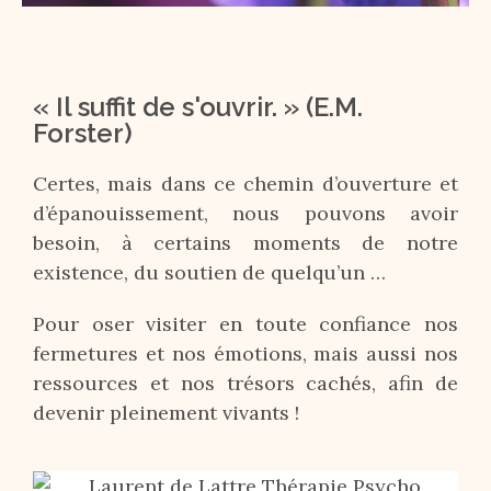
« Il suffit de s'ouvrir. » (E.M.
Forster)
Certes, mais dans ce chemin d’ouverture et
d’épanouissement, nous pouvons avoir
besoin, à certains moments de notre
existence, du soutien de quelqu’un …
Pour oser visiter en toute confiance nos
fermetures et nos émotions, mais aussi nos
ressources et nos trésors cachés, afin de
devenir pleinement vivants !