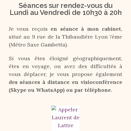
Séances sur rendez-vous du
Lundi au Vendredi de 10h30 à 20h
Je vous reçois
en séance à mon cabinet
,
situé au 9 rue de la Thibaudière Lyon 7ème
(Métro Saxe Gambetta).
Si vous êtes éloigné géographiquement,
êtes en voyage, ou avez des difficultés à
vous déplacer, je vous propose également
des séances à distance en visioconférence
(Skype ou WhatsApp) ou par téléphone
.