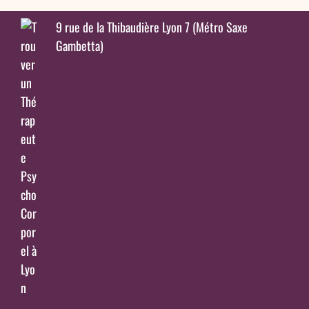
9 rue de la Thibaudière Lyon 7 (Métro Saxe
Gambetta)