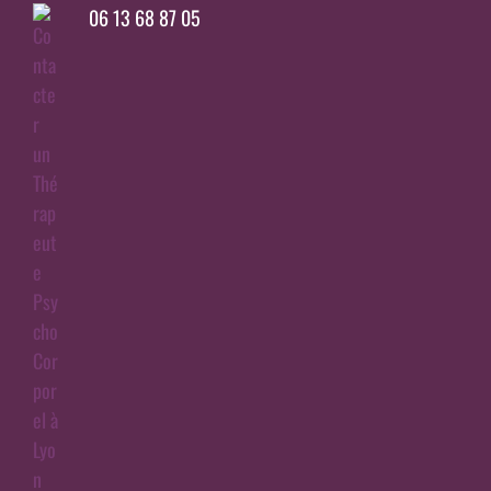
06 13 68 87 05