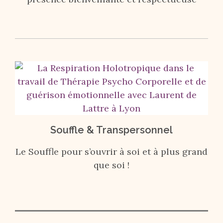
Souffle & Transpersonnel
Le Souffle pour s’ouvrir à soi et à plus grand
que soi !