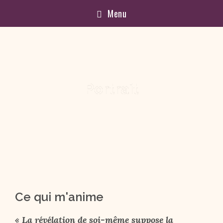
Menu
Portrait
Ce qui m'anime
« La révélation de soi-même suppose la