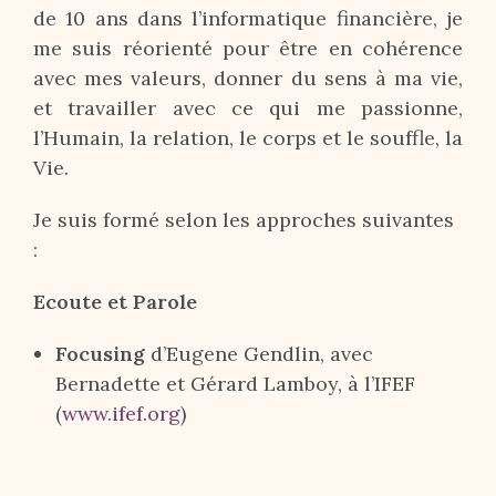
de 10 ans dans l’informatique financière, je
me suis réorienté pour être en cohérence
avec mes valeurs, donner du sens à ma vie,
et travailler avec ce qui me passionne,
l’Humain, la relation, le corps et le souffle, la
Vie.
Je suis formé selon les approches suivantes
:
Ecoute et Parole
Focusing
d’Eugene Gendlin, avec
Bernadette et Gérard Lamboy, à l’IFEF
(
www.ifef.org
)