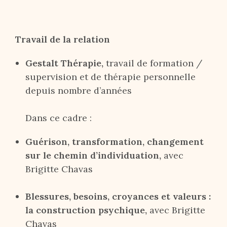
Travail de la relation
Gestalt Thérapie,
travail de formation /
supervision et de thérapie personnelle
depuis nombre d’années
Dans ce cadre :
Guérison, transformation, changement
sur le chemin d’individuation,
avec
Brigitte Chavas
Blessures, besoins, croyances et valeurs :
la construction psychique,
avec Brigitte
Chavas