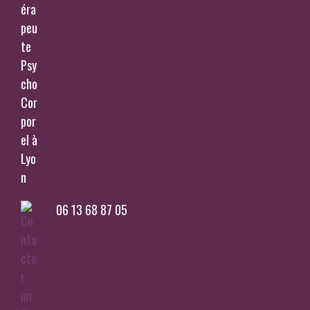
06 13 68 87 05