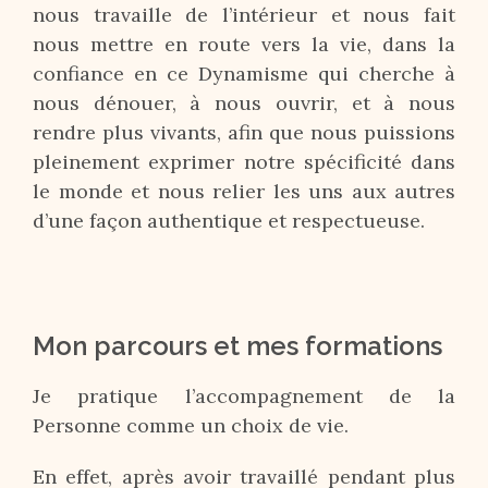
nous travaille de l’intérieur et nous fait
nous mettre en route vers la vie, dans la
confiance en ce Dynamisme qui cherche à
nous dénouer, à nous ouvrir, et à nous
rendre plus vivants, afin que nous puissions
pleinement exprimer notre spécificité dans
le monde et nous relier les uns aux autres
d’une façon authentique et respectueuse.
Mon parcours et mes formations
Je pratique l’accompagnement de la
Personne comme un choix de vie.
En effet, après avoir travaillé pendant plus