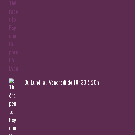
Du Lundi au Vendredi de 10h30 à 20h