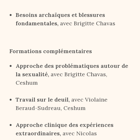
Besoins archaïques et blessures
fondamentales,
avec Brigitte Chavas
Formations complémentaires
Approche des problématiques autour de
la sexualité,
avec Brigitte Chavas,
Ceshum
Travail sur le deuil,
avec Violaine
Beraud-Sudreau, Ceshum
Approche clinique des expériences
extraordinaires,
avec Nicolas