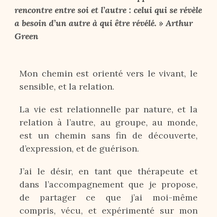
rencontre entre soi et l’autre : celui qui se révèle
a besoin d’un autre à qui être révélé. » Arthur
Green
Mon chemin est orienté vers le vivant, le
sensible, et la relation.
La vie est relationnelle par nature, et la
relation à l’autre, au groupe, au monde,
est un chemin sans fin de découverte,
d’expression, et de guérison.
J’ai le désir, en tant que thérapeute et
dans l’accompagnement que je propose,
de partager ce que j’ai moi-même
compris, vécu, et expérimenté sur mon