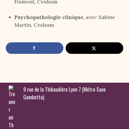
Dumont, Ceshum
Psychopathologie clinique,
avec Sabine
Martin, Ceshum
9 rue de la Thibaudière Lyon 7 (Métro Saxe
Gambetta)