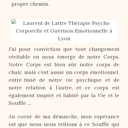
propre chemin.
J’ai pour conviction que tout changement
véritable en nous émerge de notre Corps.
Notre Corps est bien sûr notre corps de
chair, mais c’est aussi un corps émotionnel,
entre-tissé de notre vie psychique et de
notre relation à l’autre, et ce corps est
également inspiré et habité par la Vie et le
Souffle …
Au coeur de ma démarche, mon espérance
est que nous nous reliions à ce Souffle qui